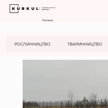
Реклама
РОСЛИННИЦТВО
ТВАРИННИЦТВО