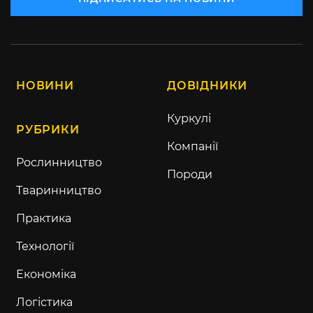
НОВИНИ
ДОВІДНИКИ
Куркулі
РУБРИКИ
Компанії
Рослинництво
Породи
Тваринництво
Практика
Технології
Економіка
Логістика