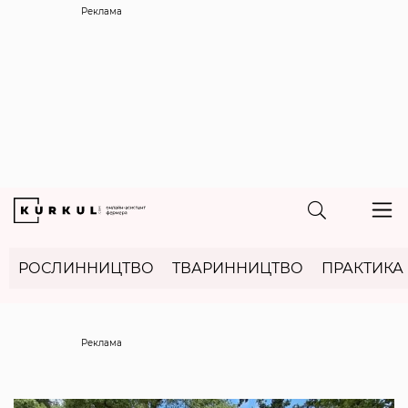
Реклама
РОСЛИННИЦТВО
ТВАРИННИЦТВО
ПРАКТИКА
Реклама