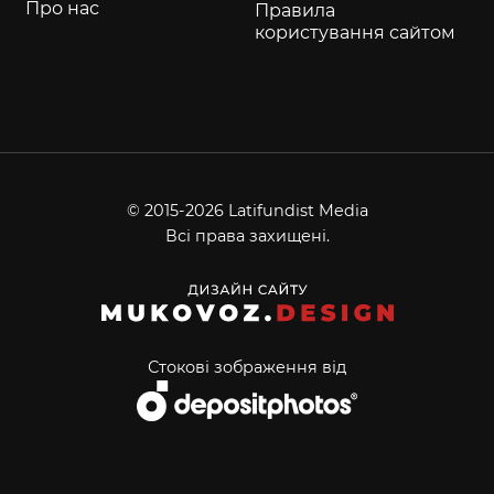
Про нас
Правила
користування сайтом
© 2015-2026 Latifundist Media
Всі права захищені.
Стокові зображення від