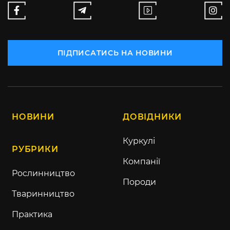
ПІДПИСАТИСЬ НА НОВИНИ
НОВИНИ
ДОВІДНИКИ
Куркулі
РУБРИКИ
Компанії
Рослинництво
Породи
Тваринництво
Практика