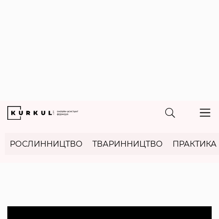
РОСЛИННИЦТВО
ТВАРИННИЦТВО
ПРАКТИКА