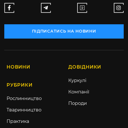
ПІДПИСАТИСЬ НА НОВИНИ
НОВИНИ
ДОВІДНИКИ
Куркулі
РУБРИКИ
Компанії
Рослинництво
Породи
Тваринництво
Практика