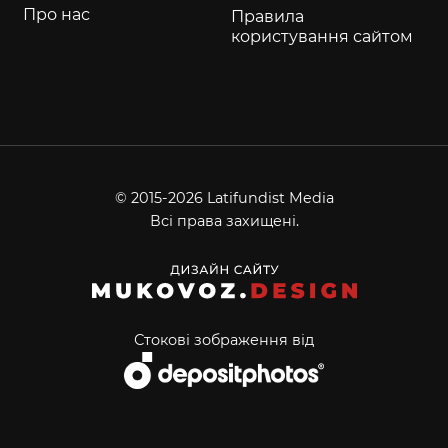
Про нас
Правила
користування сайтом
© 2015-2026 Latifundist Media
Всі права захищені.
Стокові зображення від