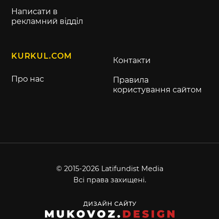
Написати в
рекламний відділ
KURKUL.COM
Контакти
Про нас
Правила
користування сайтом
© 2015-2026 Latifundist Media
Всі права захищені.