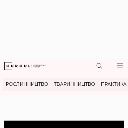
РОСЛИННИЦТВО
ТВАРИННИЦТВО
ПРАКТИКА