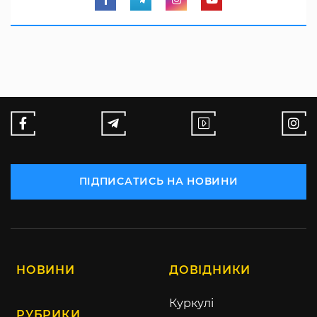
ПІДПИСАТИСЬ НА НОВИНИ
НОВИНИ
ДОВІДНИКИ
Куркулі
РУБРИКИ