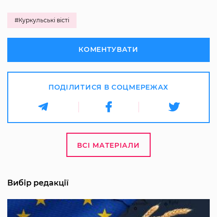
#Куркульські вісті
КОМЕНТУВАТИ
ПОДІЛИТИСЯ В СОЦМЕРЕЖАХ
ВСІ МАТЕРІАЛИ
Вибір редакції