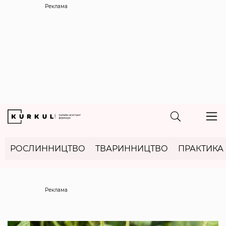
Реклама
РОСЛИННИЦТВО
ТВАРИННИЦТВО
ПРАКТИКА
Реклама