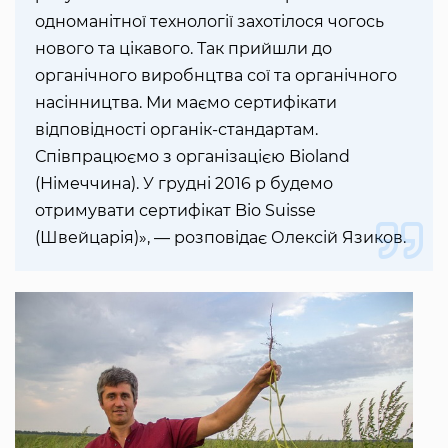
одноманітної технології захотілося чогось
нового та цікавого. Так прийшли до
органічного виробнцтва сої та органічного
насінництва. Ми маємо сертифікати
відповідності органік-стандартам.
Співпрацюємо з організацією Bioland
(Німеччина). У грудні 2016 р будемо
отримувати сертифікат Bio Suisse
(Швейцарія)», — розповідає Олексій Язиков.