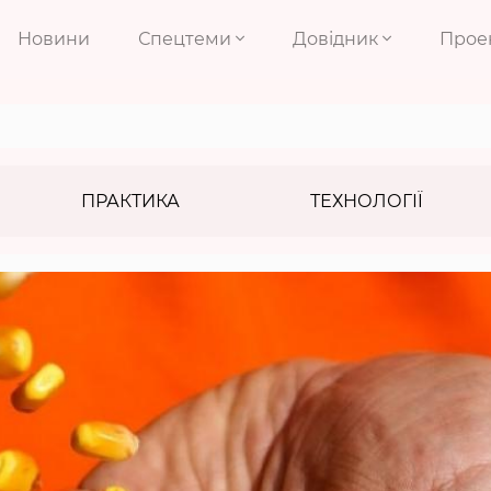
Новини
Спецтеми
Довідник
Прое
ПРАКТИКА
ТЕХНОЛОГІЇ