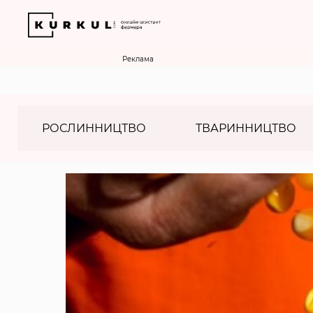
Реклама
РОСЛИННИЦТВО
ТВАРИННИЦТВО