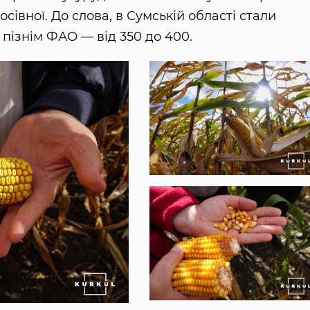
сівної. До слова, в Сумській області стали
 пізнім ФАО — від 350 до 400.