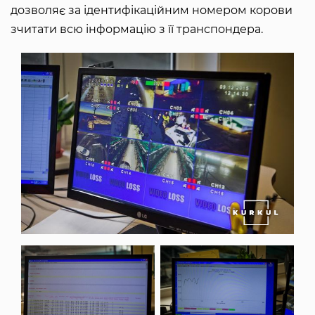
дозволяє за ідентифікаційним номером корови
зчитати всю інформацію з її транспондера.