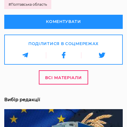
#Полтавська область
КОМЕНТУВАТИ
ПОДІЛИТИСЯ В СОЦМЕРЕЖАХ
ВСІ МАТЕРІАЛИ
Вибір редакції