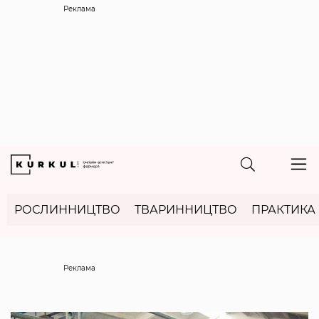
Реклама
РОСЛИННИЦТВО
ТВАРИННИЦТВО
ПРАКТИКА
Реклама