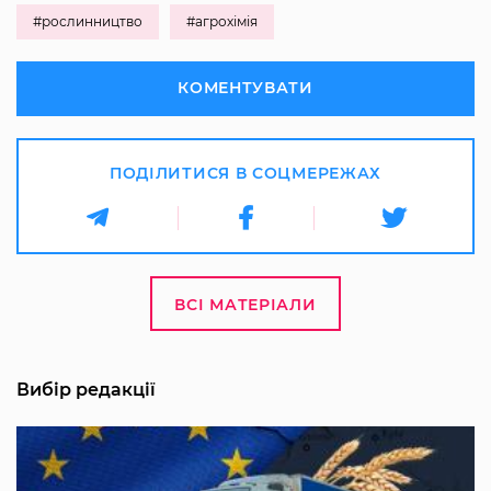
#рослинництво
#агрохімія
КОМЕНТУВАТИ
ПОДІЛИТИСЯ В СОЦМЕРЕЖАХ
ВСІ МАТЕРІАЛИ
Вибір редакції