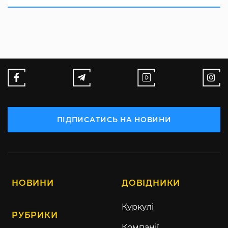
ПІДПИСАТИСЬ НА НОВИНИ
НОВИНИ
ДОВІДНИКИ
Куркулі
РУБРИКИ
Компанії