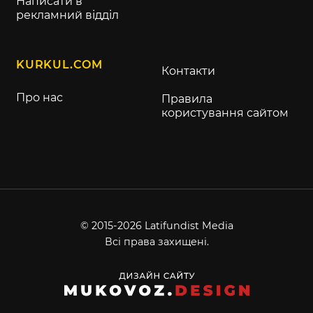
Написати в
рекламний відділ
KURKUL.COM
Контакти
Про нас
Правила
користування сайтом
© 2015-2026 Latifundist Media
Всі права захищені.