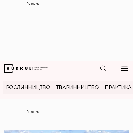
Реклама
РОСЛИННИЦТВО
ТВАРИННИЦТВО
ПРАКТИКА
Реклама