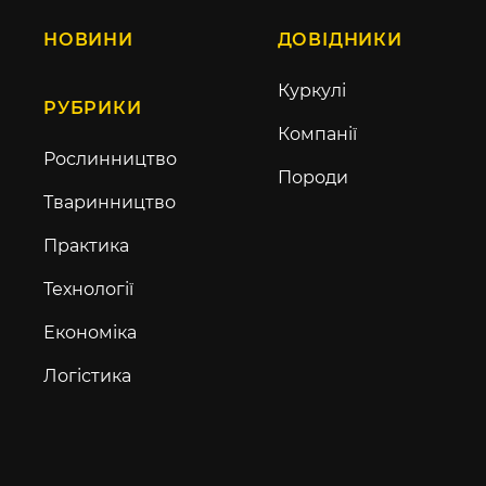
НОВИНИ
ДОВІДНИКИ
Куркулі
РУБРИКИ
Компанії
Рослинництво
Породи
Тваринництво
Практика
Технології
Економіка
Логістика