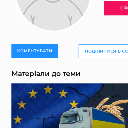
СФ
КОМЕНТУВАТИ
ПОДІЛИТИСЯ В С
Матеріали до теми