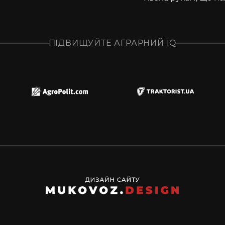
ПІДВИЩУЙТЕ АГРАРНИЙ IQ