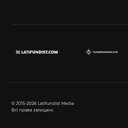
© 2015-2026 Latifundist Media
Всі права захищені.