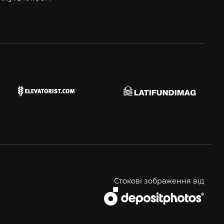
Стокові зображення від