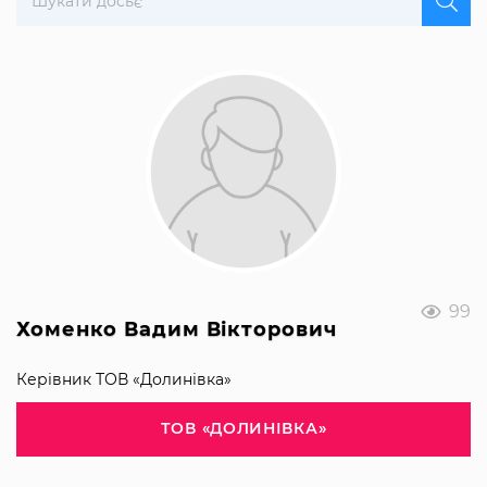
99
Хоменко Вадим Вікторович
Керівник ТОВ «Долинівка»
ТОВ «ДОЛИНІВКА»