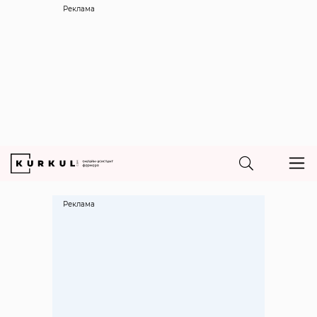
Реклама
Реклама