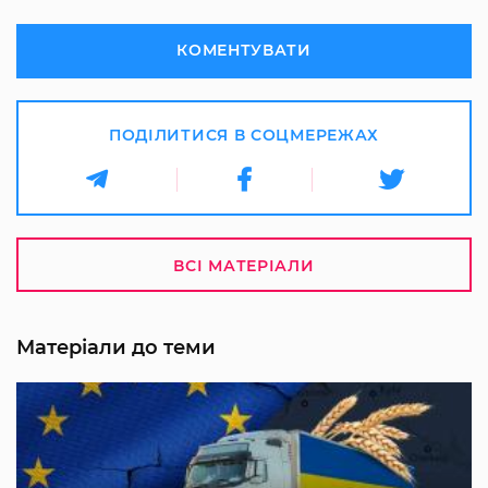
КОМЕНТУВАТИ
ПОДІЛИТИСЯ В СОЦМЕРЕЖАХ
ВСІ МАТЕРІАЛИ
Матеріали до теми