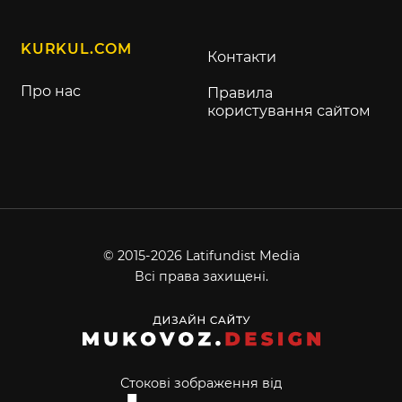
KURKUL.COM
Контакти
Про нас
Правила
користування сайтом
© 2015-2026 Latifundist Media
Всі права захищені.
Стокові зображення від