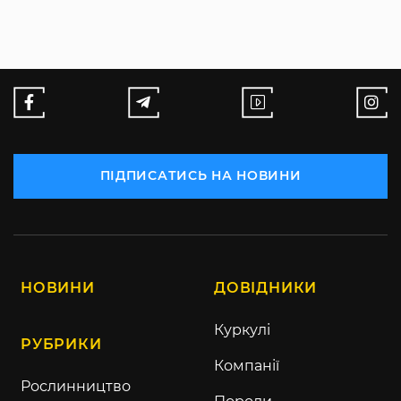
ПІДПИСАТИСЬ НА НОВИНИ
НОВИНИ
ДОВІДНИКИ
Куркулі
РУБРИКИ
Компанії
Рослинництво