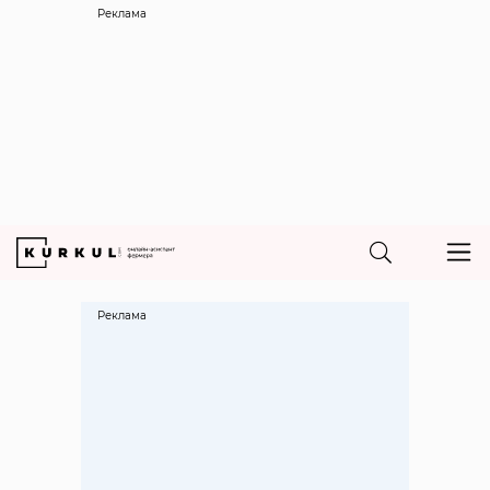
Реклама
Реклама