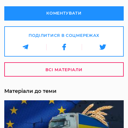
КОМЕНТУВАТИ
ПОДІЛИТИСЯ В СОЦМЕРЕЖАХ
ВСІ МАТЕРІАЛИ
Матеріали до теми