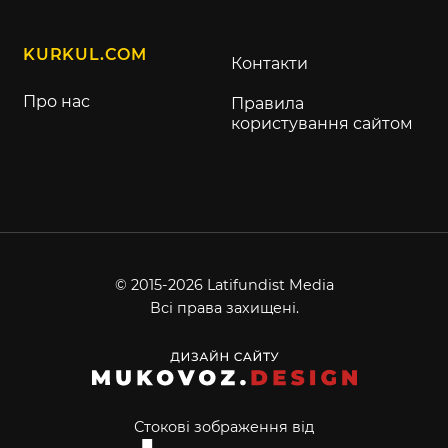
KURKUL.COM
Контакти
Про нас
Правила
користування сайтом
© 2015-2026 Latifundist Media
Всі права захищені.
Стокові зображення від