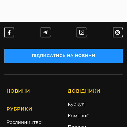
ПІДПИСАТИСЬ НА НОВИНИ
НОВИНИ
ДОВІДНИКИ
Куркулі
РУБРИКИ
Компанії
Рослинництво