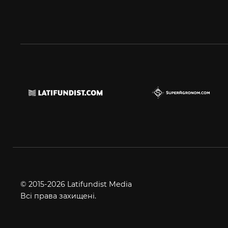
© 2015-2026 Latifundist Media
Всі права захищені.