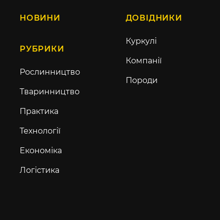
НОВИНИ
ДОВІДНИКИ
Куркулі
РУБРИКИ
Компанії
Рослинництво
Породи
Тваринництво
Практика
Технології
Економіка
Логістика