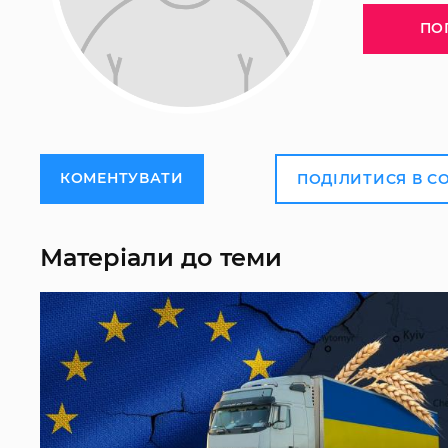
ПО
КОМЕНТУВАТИ
ПОДІЛИТИСЯ В С
Матеріали до теми