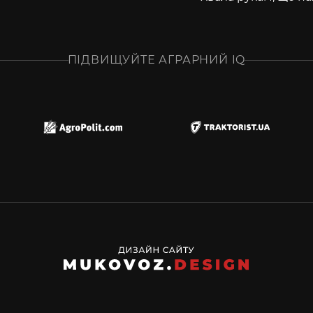
ПІДВИЩУЙТЕ АГРАРНИЙ IQ