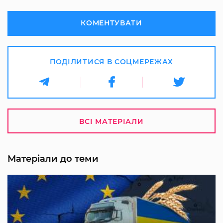
КОМЕНТУВАТИ
ПОДІЛИТИСЯ В СОЦМЕРЕЖАХ
ВСІ МАТЕРІАЛИ
Матеріали до теми