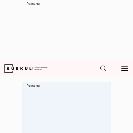
Реклама
Реклама