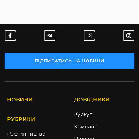
ПІДПИСАТИСЬ НА НОВИНИ
НОВИНИ
ДОВІДНИКИ
Куркулі
РУБРИКИ
Компанії
Рослинництво