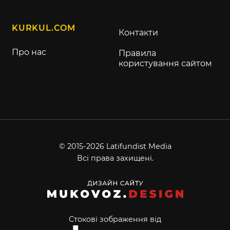
KURKUL.COM
Контакти
Про нас
Правила
користування сайтом
© 2015-2026 Latifundist Media
Всі права захищені.
Стокові зображення від