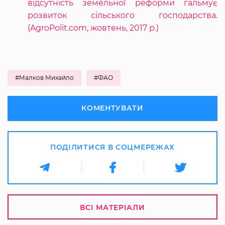
відсутність земельної реформи гальмує
розвиток сільського господарства.
(AgroPolit.com, жовтень, 2017 р.)
#Малков Михайло
#ФАО
КОМЕНТУВАТИ
ПОДІЛИТИСЯ В СОЦМЕРЕЖАХ
ВСІ МАТЕРІАЛИ