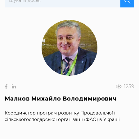
1259
Малков Михайло Володимирович
Координатор програм розвитку Продовольчої і
сільськогосподарської організації (ФАО) в Україні