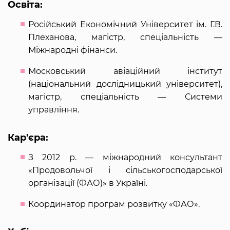
Освіта:
Російський Економічний Університет ім. Г.В.
Плеханова, магістр, спеціальність —
Міжнародні фінанси.
Московський авіаційний інститут
(національний дослідницький університет),
магістр, спеціальність — Системи
управління.
Кар'єра:
З 2012 р. — міжнародний консультант
«Продовольчої і сільськогосподарської
організації (ФАО)» в Україні.
Координатор програм розвитку «ФАО».