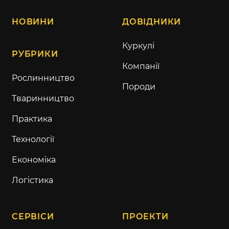
НОВИНИ
ДОВІДНИКИ
Куркулі
РУБРИКИ
Компанії
Рослинництво
Породи
Тваринництво
Практика
Технології
Економіка
Логістика
СЕРВІСИ
ПРОЕКТИ