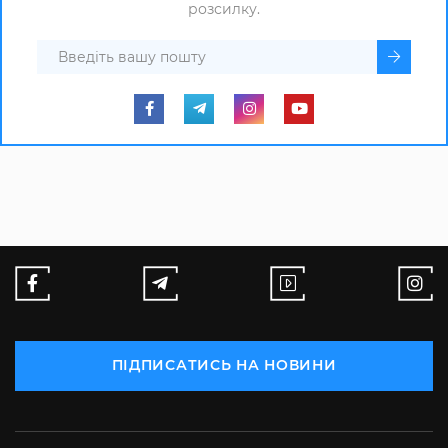
розсилку.
ПІДПИСАТИСЬ НА НОВИНИ