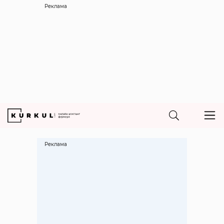
Реклама
Реклама