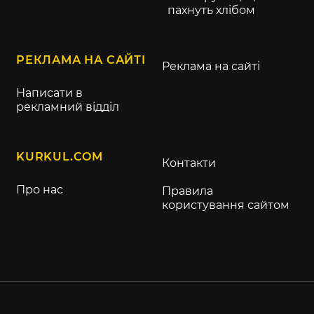
пахнуть хлібом
РЕКЛАМА НА САЙТІ
Реклама на сайті
Написати в
рекламний відділ
KURKUL.COM
Контакти
Про нас
Правила
користування сайтом