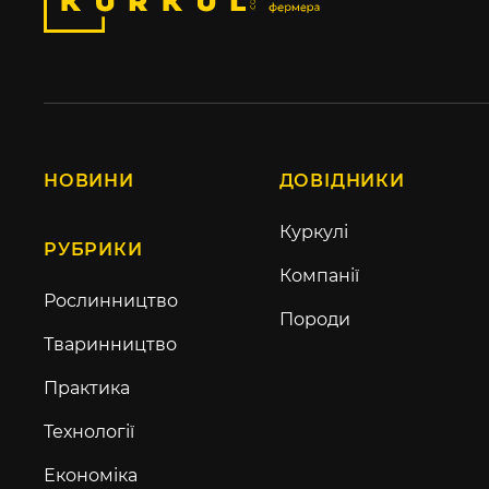
НОВИНИ
ДОВІДНИКИ
Куркулі
РУБРИКИ
Компанії
Рослинництво
Породи
Тваринництво
Практика
Технології
Економіка