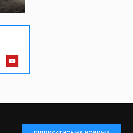
ПІДПИСАТИСЬ НА НОВИНИ