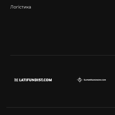
Логістика