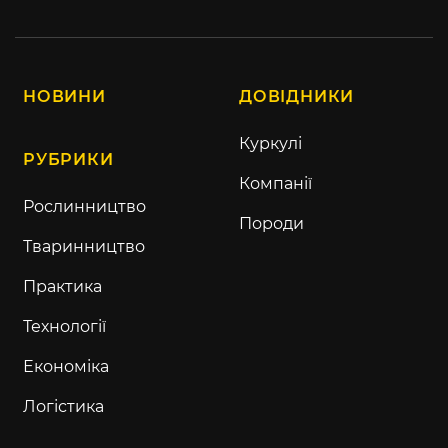
НОВИНИ
ДОВІДНИКИ
Куркулі
РУБРИКИ
Компанії
Рослинництво
Породи
Тваринництво
Практика
Технології
Економіка
Логістика