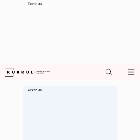
Реклама
Реклама