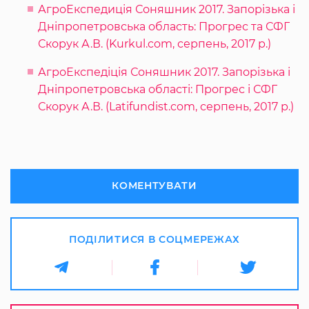
АгроЕкспедиція Соняшник 2017. Запорізька і
Дніпропетровська область: Прогрес та СФГ
Скорук А.В. (Kurkul.com, серпень, 2017 р.)
АгроЕкспедіція Соняшник 2017. Запорізька і
Дніпропетровська області: Прогрес і СФГ
Скорук А.В. (Latifundist.com, серпень, 2017 р.)
КОМЕНТУВАТИ
ПОДІЛИТИСЯ В СОЦМЕРЕЖАХ