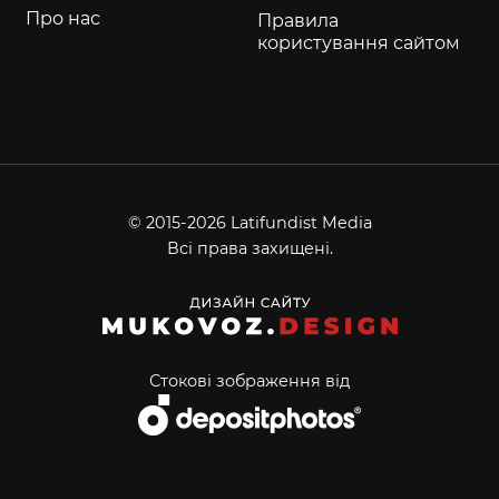
Про нас
Правила
користування сайтом
© 2015-2026 Latifundist Media
Всі права захищені.
Стокові зображення від