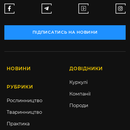
ПІДПИСАТИСЬ НА НОВИНИ
НОВИНИ
ДОВІДНИКИ
Куркулі
РУБРИКИ
Компанії
Рослинництво
Породи
Тваринництво
Практика