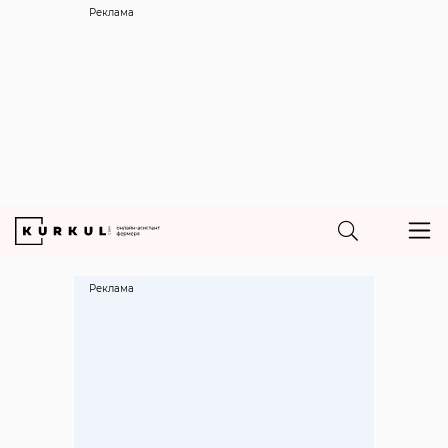
Реклама
Реклама