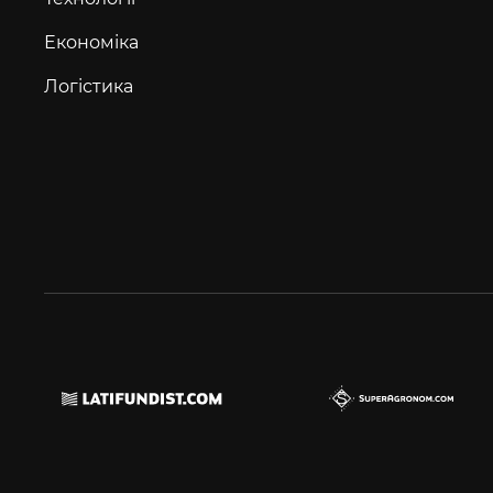
Економіка
Логістика