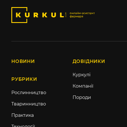
НОВИНИ
ДОВІДНИКИ
Куркулі
РУБРИКИ
Компанії
Рослинництво
Породи
Тваринництво
Практика
Технології