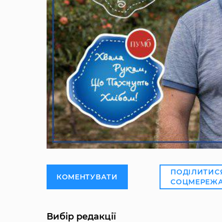
ПОДІЛИТИС
КОМЕНТУВАТИ
СОЦМЕРЕЖ
Вибір редакції