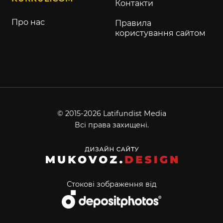
Контакти
Про нас
Правила
користування сайтом
© 2015-2026 Latifundist Media
Всі права захищені.
Стокові зображення від