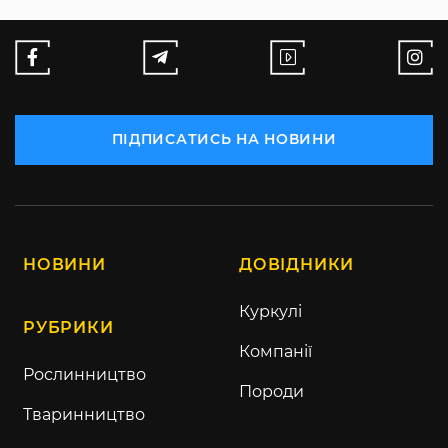
ПІДПИСАТИСЬ НА НОВИНИ
НОВИНИ
ДОВІДНИКИ
Куркулі
РУБРИКИ
Компанії
Рослинництво
Породи
Тваринництво