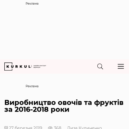
Реклама
Реклама
Виробництво овочів та фруктів
за 2016-2018 роки
27 березня 2019
368
Лиза Кудиненко