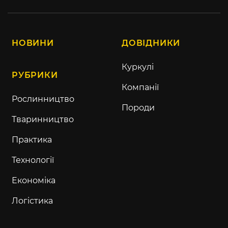
НОВИНИ
ДОВІДНИКИ
Куркулі
РУБРИКИ
Компанії
Рослинництво
Породи
Тваринництво
Практика
Технології
Економіка
Логістика