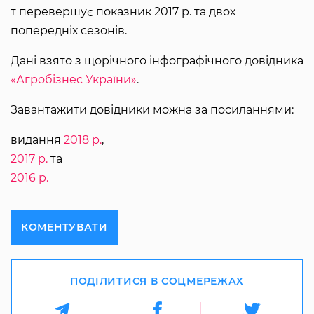
т перевершує показник 2017 р. та двох
попередніх сезонів.
Дані взято з щорічного інфографічного довідника
«Агробізнес України»
.
Завантажити довідники можна за посиланнями:
видання
2018 р.
,
2017 р.
та
2016 р.
КОМЕНТУВАТИ
ПОДІЛИТИСЯ В СОЦМЕРЕЖАХ