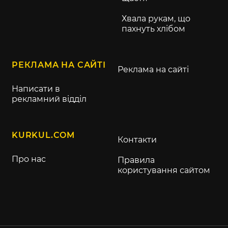
Хвала рукам, що
пахнуть хлібом
РЕКЛАМА НА САЙТІ
Реклама на сайті
Написати в
рекламний відділ
KURKUL.COM
Контакти
Про нас
Правила
користування сайтом