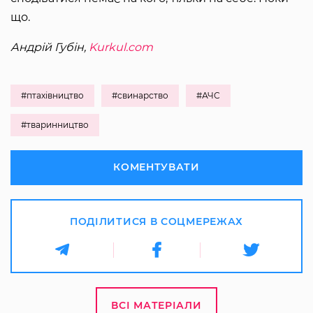
що.
Андрій Губін,
Kurkul.com
#птахівництво
#свинарство
#АЧС
#тваринництво
КОМЕНТУВАТИ
ПОДІЛИТИСЯ В СОЦМЕРЕЖАХ
ВСІ МАТЕРІАЛИ