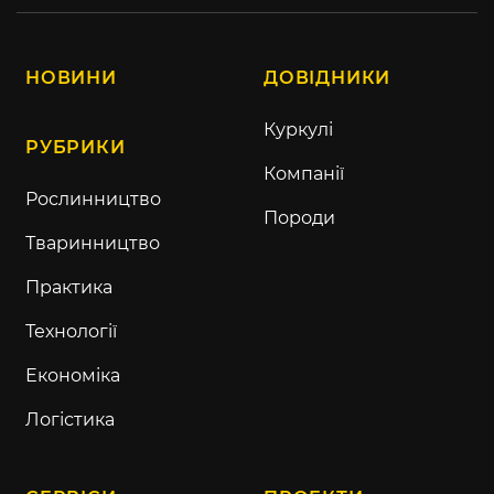
НОВИНИ
ДОВІДНИКИ
Куркулі
РУБРИКИ
Компанії
Рослинництво
Породи
Тваринництво
Практика
Технології
Економіка
Логістика