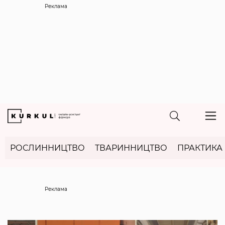
Реклама
РОСЛИННИЦТВО
ТВАРИННИЦТВО
ПРАКТИКА
Реклама