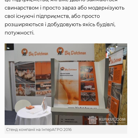
свинарством і просто зараз або модернізують
свої існуючі підприємств, або просто
розширяються і добудовують якісь будівлі,
потужності.
Стенд компанії на ІнтерАГРО 2016