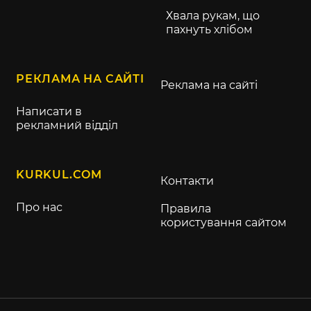
Хвала рукам, що
пахнуть хлібом
РЕКЛАМА НА САЙТІ
Реклама на сайті
Написати в
рекламний відділ
KURKUL.COM
Контакти
Про нас
Правила
користування сайтом