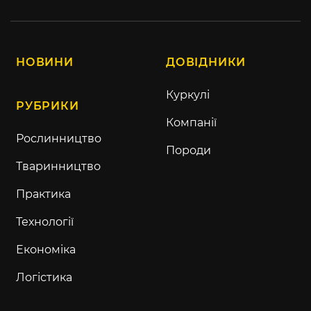
НОВИНИ
ДОВІДНИКИ
Куркулі
РУБРИКИ
Компанії
Рослинництво
Породи
Тваринництво
Практика
Технології
Економіка
Логістика