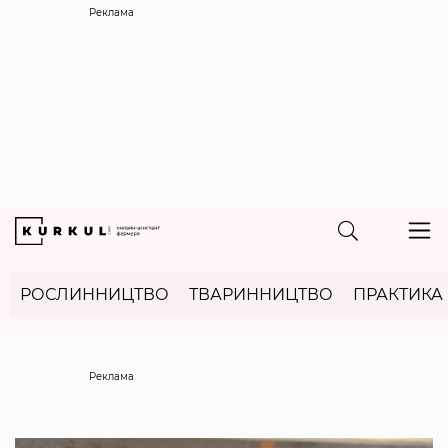
Реклама
РОСЛИННИЦТВО
ТВАРИННИЦТВО
ПРАКТИКА
Реклама