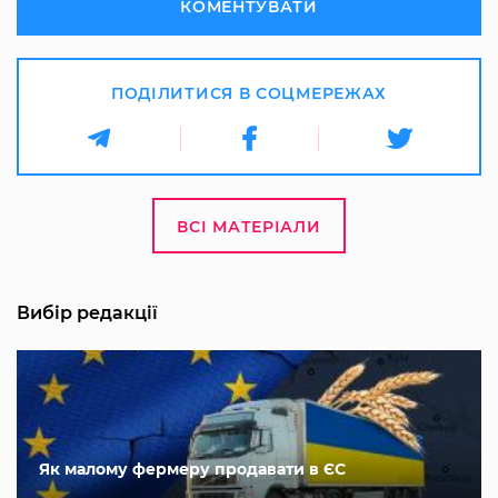
КОМЕНТУВАТИ
ПОДІЛИТИСЯ В СОЦМЕРЕЖАХ
ВСІ МАТЕРІАЛИ
Вибір редакції
Як малому фермеру продавати в ЄС