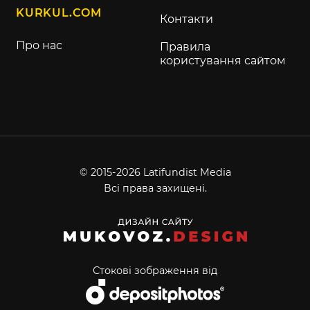
KURKUL.COM
Контакти
Про нас
Правила
користування сайтом
© 2015-2026 Latifundist Media
Всі права захищені.
Стокові зображення від