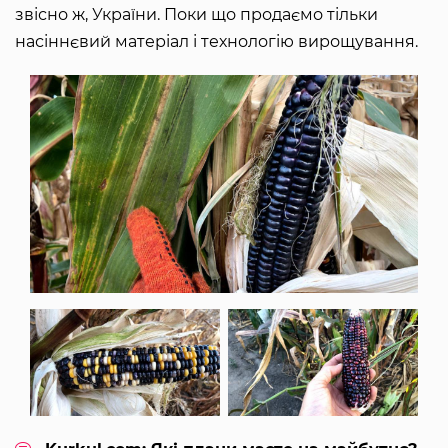
звісно ж, України. Поки що продаємо тільки
насіннєвий матеріал і технологію вирощування.