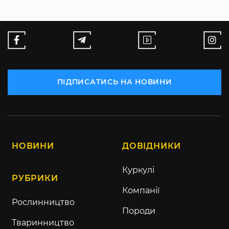
ПІДПИСАТИСЬ НА НОВИНИ
НОВИНИ
ДОВІДНИКИ
Куркулі
РУБРИКИ
Компанії
Рослинництво
Породи
Тваринництво