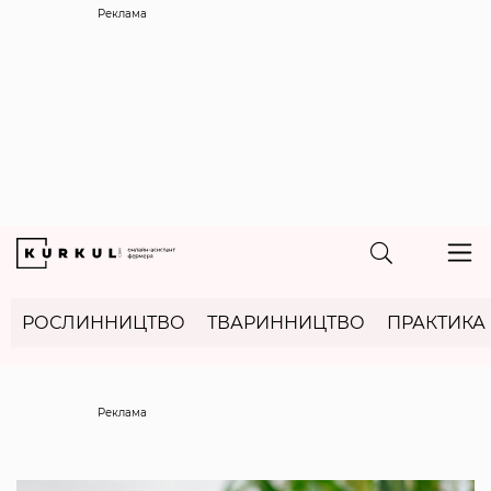
Реклама
РОСЛИННИЦТВО
ТВАРИННИЦТВО
ПРАКТИКА
Реклама