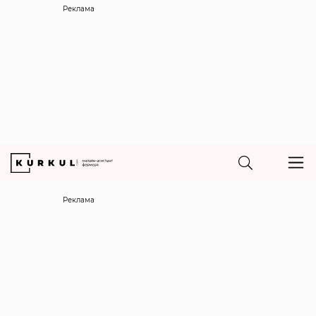
Реклама
Реклама