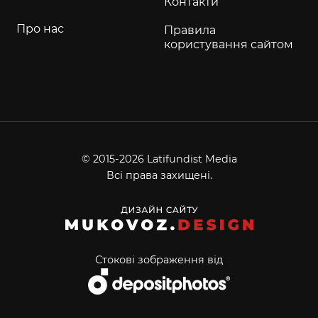
Контакти
Про нас
Правила
користування сайтом
© 2015-2026 Latifundist Media
Всі права захищені.
Стокові зображення від