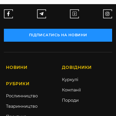
ПІДПИСАТИСЬ НА НОВИНИ
НОВИНИ
ДОВІДНИКИ
Куркулі
РУБРИКИ
Компанії
Рослинництво
Породи
Тваринництво