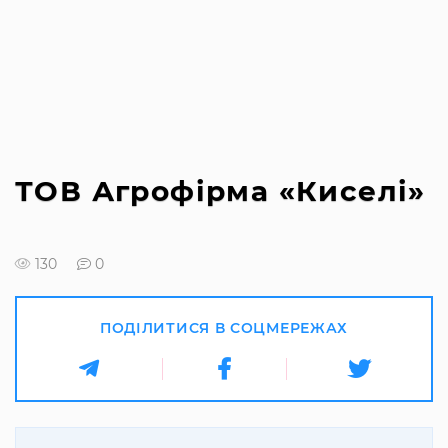
ТОВ Агрофірма «Киселі»
130
0
ПОДІЛИТИСЯ В СОЦМЕРЕЖАХ