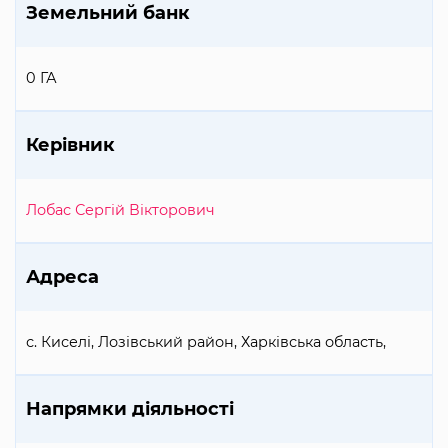
Земельний банк
0 ГА
Керівник
Лобас Сергій Вікторович
Адреса
с. Киселі, Лозівський район, Харківська область,
Напрямки діяльності