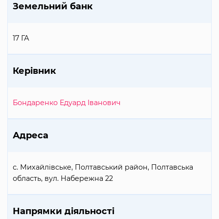
Земельний банк
17 ГА
Керівник
Бондаренко Едуард Іванович
Адреса
с. Михайлівське, Полтавський район, Полтавська
область, вул. Набережна 22
Напрямки діяльності