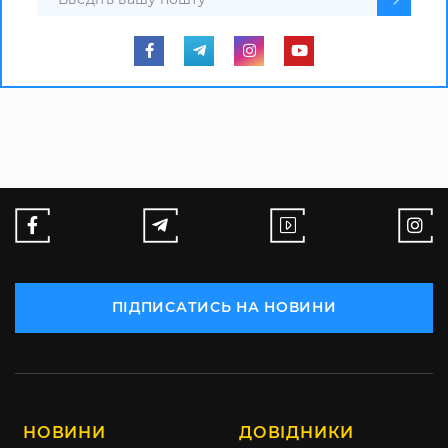
ПІДПИСАТИСЬ НА НОВИНИ
НОВИНИ
ДОВІДНИКИ