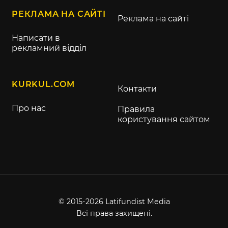
РЕКЛАМА НА САЙТІ
Реклама на сайті
Написати в
рекламний відділ
KURKUL.COM
Контакти
Про нас
Правила
користування сайтом
© 2015-2026 Latifundist Media
Всі права захищені.