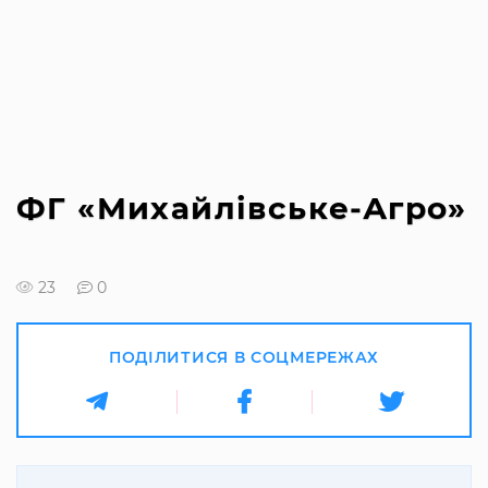
ФГ «Михайлівське-Агро»
23
0
ПОДІЛИТИСЯ В СОЦМЕРЕЖАХ