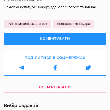
Основні культури: кукурузда, овес, горох та ячмінь.
#ФГ «Михайлівське-агро»
#Бондаренко Едуард
КОМЕНТУВАТИ
ПОДІЛИТИСЯ В СОЦМЕРЕЖАХ
ВСІ МАТЕРІАЛИ
Вибір редакції