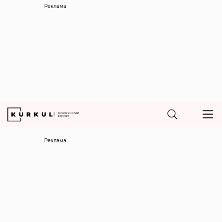
Реклама
Реклама