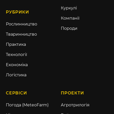
Куркулі
РУБРИКИ
Компанії
Рослинництво
Породи
Тваринництво
Практика
Технології
Економіка
Логістика
СЕРВІСИ
ПРОЕКТИ
Погода (MeteoFarm)
Агротрилогія