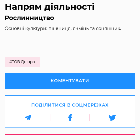
Напрям діяльності
Рослинництво
Основні культури: пшениця, ячмінь та соняшник.
#ТОВ Дніпро
КОМЕНТУВАТИ
ПОДІЛИТИСЯ В СОЦМЕРЕЖАХ