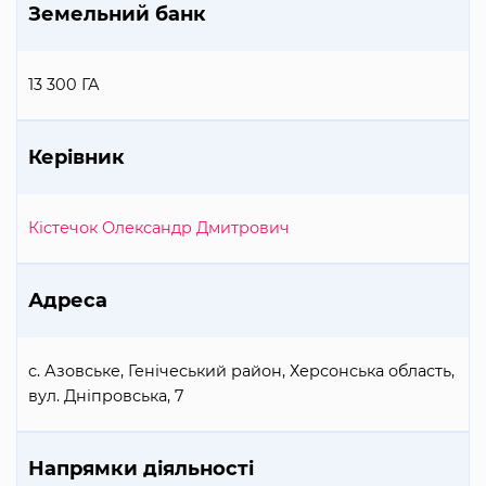
Земельний банк
13 300 ГА
Керівник
Кістечок Олександр Дмитрович
Адреса
с. Азовське, Генічеський район, Херсонська область,
вул. Дніпровська, 7
Напрямки діяльності