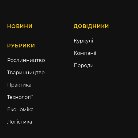
НОВИНИ
ДОВІДНИКИ
Куркулі
РУБРИКИ
Компанії
Рослинництво
Породи
Тваринництво
Практика
Технології
Економіка
Логістика