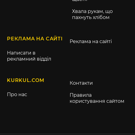
Хвала рукам, що
пахнуть хлібом
РЕКЛАМА НА САЙТІ
Реклама на сайті
Написати в
рекламний відділ
KURKUL.COM
Контакти
Про нас
Правила
користування сайтом