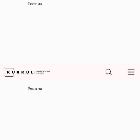
Реклама
Реклама