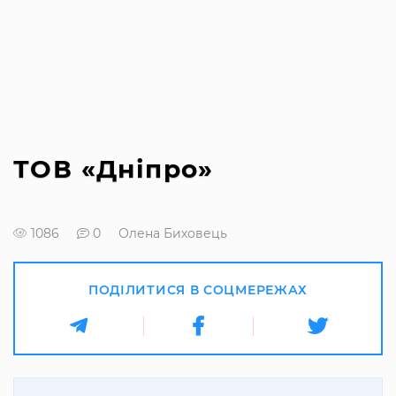
ТОВ «Дніпро»
1086
0
Олена Биховець
ПОДІЛИТИСЯ В СОЦМЕРЕЖАХ