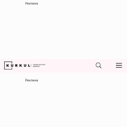
Реклама
Реклама