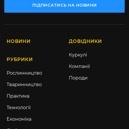
ПІДПИСАТИСЬ НА НОВИНИ
НОВИНИ
ДОВІДНИКИ
Куркулі
РУБРИКИ
Компанії
Рослинництво
Породи
Тваринництво
Практика
Технології
Економіка