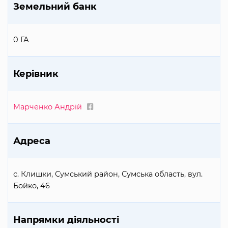
Земельний банк
0 ГА
Керівник
Марченко Андрій
Адреса
с. Клишки, Сумський район, Сумська область, вул.
Бойко, 46
Напрямки діяльності