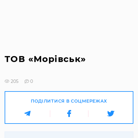
ТОВ «Морівськ»
205
0
ПОДІЛИТИСЯ В СОЦМЕРЕЖАХ