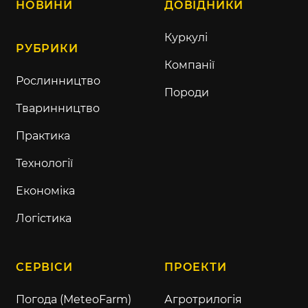
НОВИНИ
ДОВІДНИКИ
Куркулі
РУБРИКИ
Компанії
Рослинництво
Породи
Тваринництво
Практика
Технології
Економіка
Логістика
СЕРВІСИ
ПРОЕКТИ
Погода (MeteoFarm)
Агротрилогія