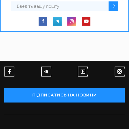
ПІДПИСАТИСЬ НА НОВИНИ