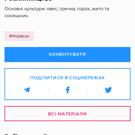
Основні культури: овес, гречка, горох, жито та
соняшник.
#Морівськ
КОМЕНТУВАТИ
ПОДІЛИТИСЯ В СОЦМЕРЕЖАХ
ВСІ МАТЕРІАЛИ