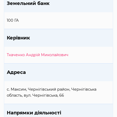
Земельний банк
100 ГА
Керівник
Ткаченко Андрій Миколайович
Адреса
с. Максим, Чернігівський район, Чернігівська
область, вул. Чернігівська, 66
Напрямки діяльності