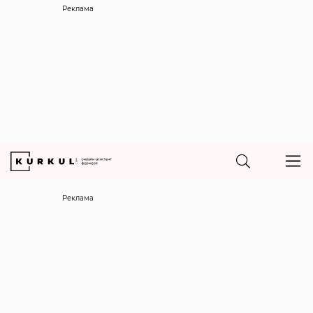
Реклама
Реклама