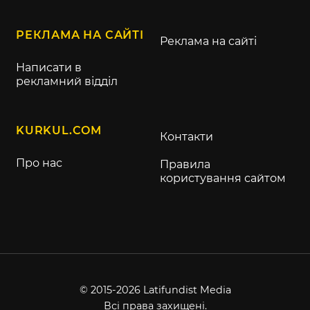
РЕКЛАМА НА САЙТІ
Реклама на сайті
Написати в
рекламний відділ
KURKUL.COM
Контакти
Про нас
Правила
користування сайтом
© 2015-2026 Latifundist Media
Всі права захищені.