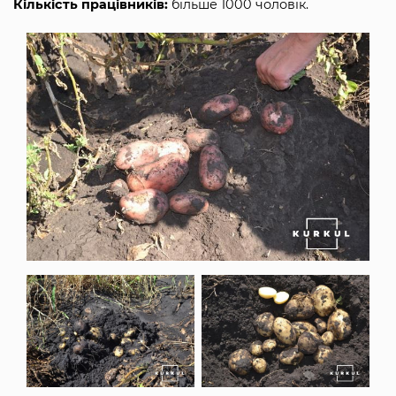
Кількість працівників:
більше 1000 чоловік.