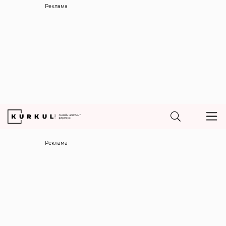
Реклама
Реклама