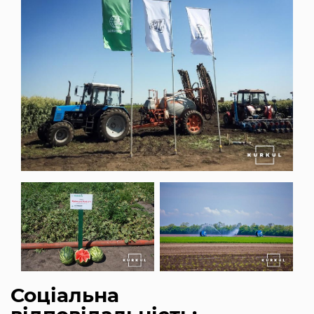
Соціальна