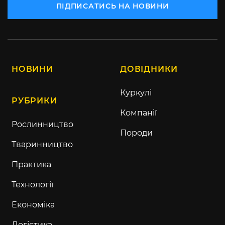
ПІДПИСАТИСЬ НА НОВИНИ
НОВИНИ
ДОВІДНИКИ
Куркулі
РУБРИКИ
Компанії
Рослинництво
Породи
Тваринництво
Практика
Технології
Економіка
Логістика