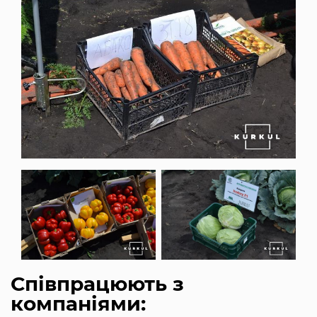
Співпрацюють з
компаніями: