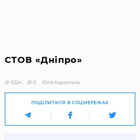
СТОВ «Дніпро»
5224
0
Юлія Коростиль
ПОДІЛИТИСЯ В СОЦМЕРЕЖАХ