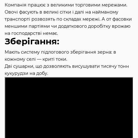
Компанія працює з великими торговими мережами.
Овочі фасують в великі сітки і далі на найманому
транспорті розвозять по складах мережі. А от фасовки
меншими партіями чи додаткового доробітку врожаю
на господарстві немає.
Зберігання:
Мають систему підлогового зберігання зерна: в
кожному селі — криті токи.
Дві сушарки, що дозволяють висушувати тисячу тонн
кукурудзи на добу.