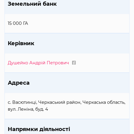
Земельний банк
15 000 ГА
Керівник
Душейко Андрій Петрович
Адреса
с. Васютинці, Черкаський район, Черкаська область,
вул. Леніна, буд. 4
Напрямки діяльності