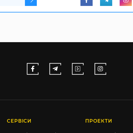
СЕРВІСИ
ПРОЕКТИ