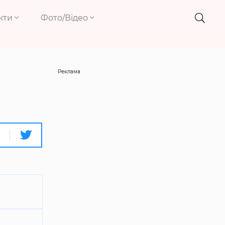
кти
Фото/Відео
Реклама