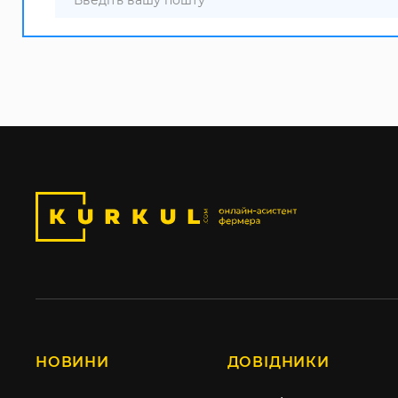
НОВИНИ
ДОВІДНИКИ