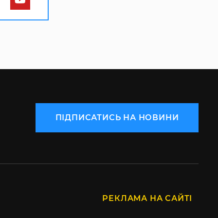
ПІДПИСАТИСЬ НА НОВИНИ
РЕКЛАМА НА САЙТІ