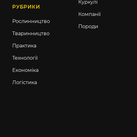
Куркулі
РУБРИКИ
Компанії
Рослинництво
Породи
Тваринництво
Практика
Технології
Економіка
Логістика