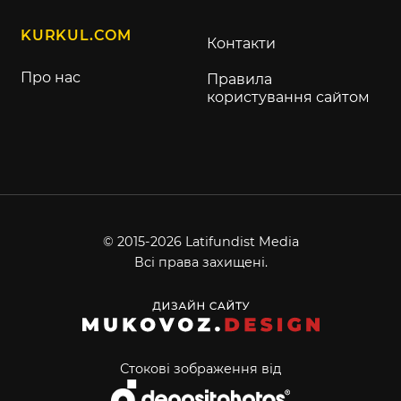
KURKUL.COM
Контакти
Про нас
Правила
користування сайтом
© 2015-2026 Latifundist Media
Всі права захищені.
Стокові зображення від