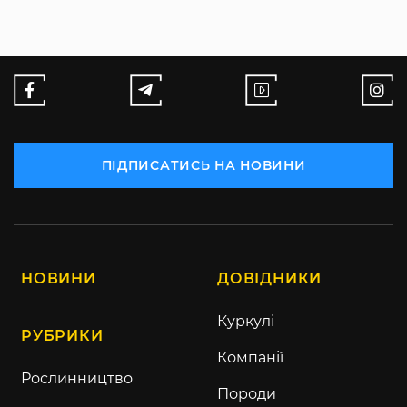
ПІДПИСАТИСЬ НА НОВИНИ
НОВИНИ
ДОВІДНИКИ
Куркулі
РУБРИКИ
Компанії
Рослинництво
Породи