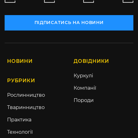
ПІДПИСАТИСЬ НА НОВИНИ
НОВИНИ
ДОВІДНИКИ
Куркулі
РУБРИКИ
Компанії
Рослинництво
Породи
Тваринництво
Практика
Технології