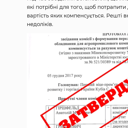
які потрібні для того, щоб потрапити
вартість яких компенсується. Решті 
недоліків.