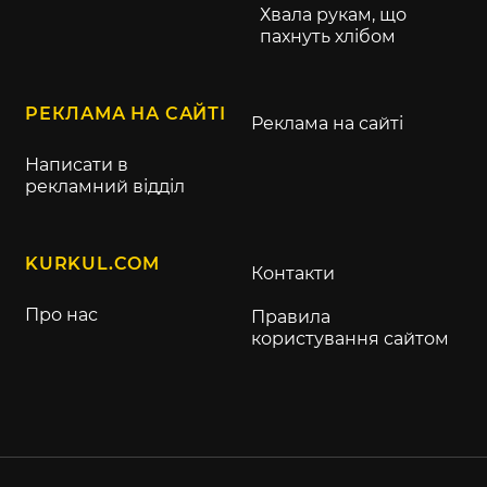
Хвала рукам, що
пахнуть хлібом
РЕКЛАМА НА САЙТІ
Реклама на сайті
Написати в
рекламний відділ
KURKUL.COM
Контакти
Про нас
Правила
користування сайтом