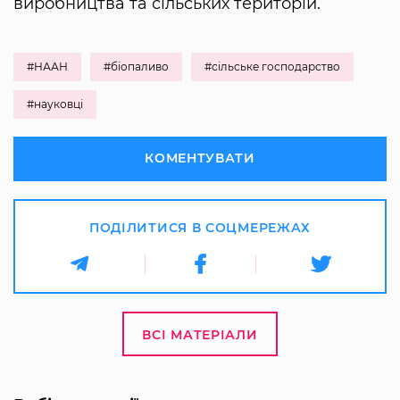
виробництва та сільських територій.
#НААН
#біопаливо
#сільське господарство
#науковці
КОМЕНТУВАТИ
ПОДІЛИТИСЯ В СОЦМЕРЕЖАХ
ВСІ МАТЕРІАЛИ