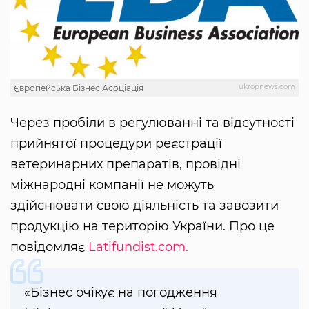
ukropnews.com
Європейська Бізнес Асоціація
Через пробіли в регулюванні та відсутності
прийнятої процедури реєстрації
ветеринарних препаратів, провідні
міжнародні компанії не можуть
здійснювати свою діяльність та завозити
продукцію на територію України. Про це
повідомляє
Latifundist.com.
«Бізнес очікує на погодження