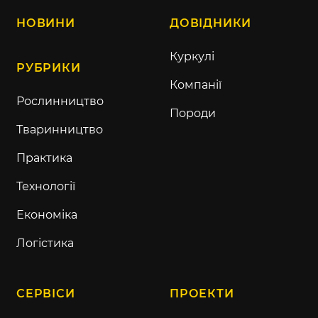
НОВИНИ
ДОВІДНИКИ
Куркулі
РУБРИКИ
Компанії
Рослинництво
Породи
Тваринництво
Практика
Технології
Економіка
Логістика
СЕРВІСИ
ПРОЕКТИ