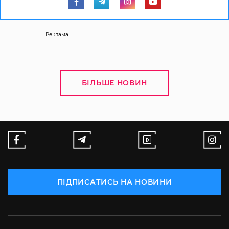
Реклама
БІЛЬШЕ НОВИН
ПІДПИСАТИСЬ НА НОВИНИ