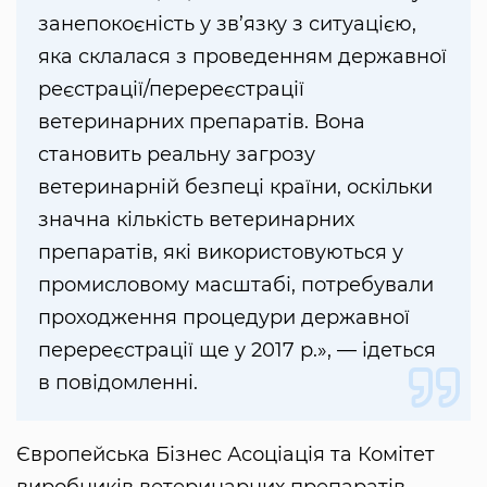
занепокоєність у зв’язку з ситуацією,
яка склалася з проведенням державної
реєстрації/перереєстрації
ветеринарних препаратів. Вона
становить реальну загрозу
ветеринарній безпеці країни, оскільки
значна кількість ветеринарних
препаратів, які використовуються у
промисловому масштабі, потребували
проходження процедури державної
перереєстрації ще у 2017 р.», — ідеться
в повідомленні.
Європейська Бізнес Асоціація та Комітет