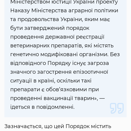
Міністерством юстиції України проекту
Наказу Міністерства аграрної політики
та продовольства України, яким має
бути затверджений порядок
проведення державної реєстрації
ветеринарних препаратів, які містять
генетично модифіковані організми. Без
відповідного Порядку існує загроза
значного загострення епізоотичної
ситуації в країні, оскільки такі
препарати є обов’язковими при
проведенні вакцинації тварин», —
ідеться в повідомленні.
Зазначається, що цей Порядок містить