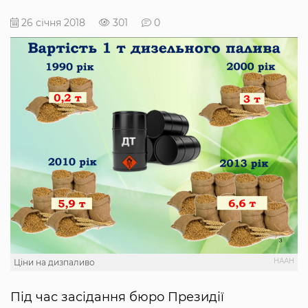
26 січня 2018
301
0
НААН
Ціни на дизпаливо
Під час засідання бюро Президії