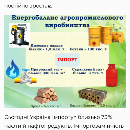
постійно зростає.
Сьогодні Україна імпортує близько 73 %
нафти й нафтопродуктів. Імпортозамінність