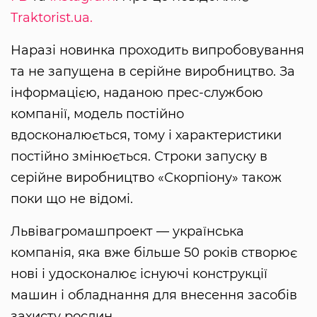
Traktorist.ua.
Наразі новинка проходить випробовування
та не запущена в серійне виробництво. За
інформацією, наданою прес-службою
компанії, модель постійно
вдосконалюється, тому і характеристики
постійно змінюється. Строки запуску в
серійне виробництво «Скорпіону» також
поки що не відомі.
Львівагромашпроект — українська
компанія, яка вже більше 50 років створює
нові і удосконалює існуючі конструкції
машин і обладнання для внесення засобів
захисту рослин.