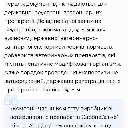
перелік документів, які надаються для
державної реєстрації ветеринарних
препаратів. До відповідної заяви на
реєстрацію, зокрема, додається копія
висновку державної ветеринарно-
санітарної експертизи кормів, кормових
добавок та ветеринарних препаратів, які
містять генетично модифіковані організми.
Адже порядок проведення Експертизи не
затверджений, державна реєстрація таких
препаратів не здійснюється.
«Компанії-члени Комітету виробників
ветеринарних препаратів Європейської
Бізнес Асоціації висловлюють значну