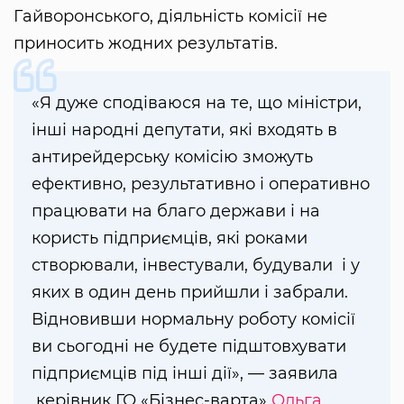
Гайворонського, діяльність комісії не
приносить жодних результатів.
«Я дуже сподіваюся на те, що міністри,
інші народні депутати, які входять в
антирейдерську комісію зможуть
ефективно, результативно і оперативно
працювати на благо держави і на
користь підприємців, які роками
створювали, інвестували, будували і у
яких в один день прийшли і забрали.
Відновивши нормальну роботу комісії
ви сьогодні не будете підштовхувати
підприємців під інші дії», — заявила
керівник ГО «Бізнес-варта»
Ольга