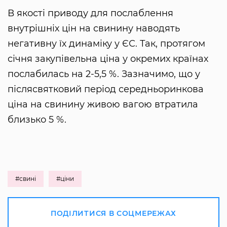
В якості приводу для послаблення
внутрішніх цін на свинину наводять
негативну їх динаміку у ЄС. Так, протягом
січня закупівельна ціна у окремих країнах
послабилась на 2-5,5 %. Зазначимо, що у
післясвятковий період середньоринкова
ціна на свинину живою вагою втратила
близько 5 %.
#свині
#ціни
ПОДІЛИТИСЯ В СОЦМЕРЕЖАХ