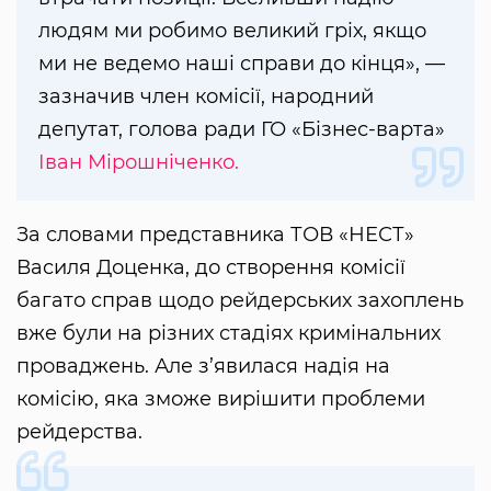
людям ми робимо великий гріх, якщо
ми не ведемо наші справи до кінця», —
зазначив член комісії, народний
депутат, голова ради ГО «Бізнес-варта»
Іван Мірошніченко.
За словами представника ТОВ «НЕСТ»
Василя Доценка, до створення комісії
багато справ щодо рейдерських захоплень
вже були на різних стадіях кримінальних
проваджень. Але з’явилася надія на
комісію, яка зможе вирішити проблеми
рейдерства.