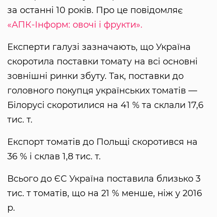
за останні 10 років. Про це повідомляє
«АПК-Інформ: овочі і фрукти».
Експерти галузі зазначають, що Україна
скоротила поставки томату на всі основні
зовнішні ринки збуту. Так, поставки до
головного покупця українських томатів —
Білорусі скоротилися на 41 % та склали 17,6
тис. т.
Експорт томатів до Польщі скоротився на
36 % і склав 1,8 тис. т.
Всього до ЄС Україна поставила близько 3
тис. т томатів, що на 21 % менше, ніж у 2016
р.