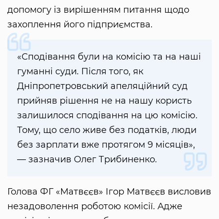
допомогу із вирішенням питання щодо
захоплення його підприємства.
«Сподівання були на комісію та на наші
гуманні суди. Після того, як
Дніпропетровський апеляційний суд
прийняв рішення не на нашу користь
залишилося сподівання на цю комісію.
Тому, що село живе без податків, люди
без зарплати вже протягом 9 місяців»,
— зазначив Олег Трибиненко.
Голова ФГ «Матвєєв» Ігор Матвєєв висловив
незадоволення роботою комісії. Адже