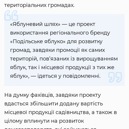
територіальних громадах.
«Яблуневий шлях» — це проект
використання регіонального бренду
«Подільське яблуко» для розвитку
громад, завдяки промоції як самих
територій, пов’язаних із вирощуванням
яблук, так і місцевої продукції з тих же
яблук», — ідеться у повідомленні.
На думку фахівців, завдяки проекту
вдасться збільшити додану вартість
місцевої продукції садівництва, а також в
цілому вплинути на розвиток