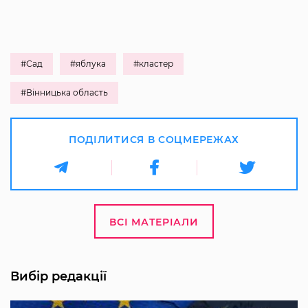
#Сад
#яблука
#кластер
#Вінницька область
ПОДІЛИТИСЯ В СОЦМЕРЕЖАХ
ВСІ МАТЕРІАЛИ
Вибір редакції