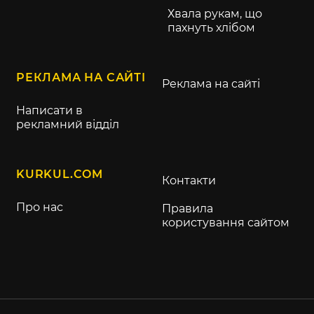
Хвала рукам, що
пахнуть хлібом
РЕКЛАМА НА САЙТІ
Реклама на сайті
Написати в
рекламний відділ
KURKUL.COM
Контакти
Про нас
Правила
користування сайтом