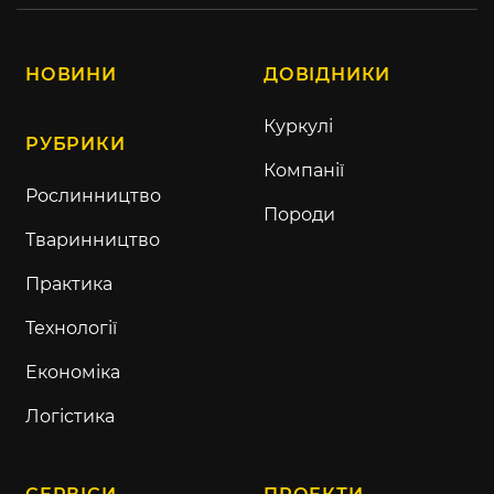
НОВИНИ
ДОВІДНИКИ
Куркулі
РУБРИКИ
Компанії
Рослинництво
Породи
Тваринництво
Практика
Технології
Економіка
Логістика