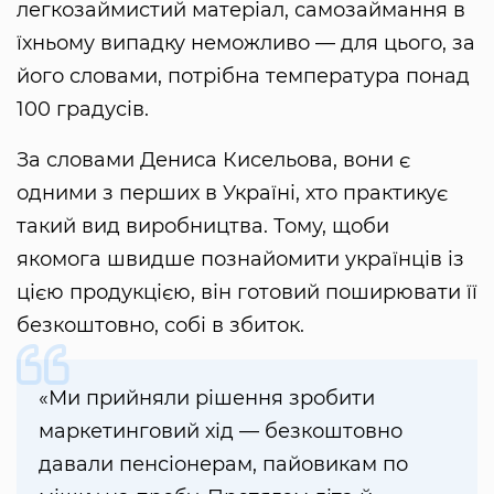
легкозаймистий матеріал, самозаймання в
їхньому випадку неможливо — для цього, за
його словами, потрібна температура понад
100 градусів.
За словами Дениса Кисельова, вони є
одними з перших в Україні, хто практикує
такий вид виробництва. Тому, щоби
якомога швидше познайомити українців із
цією продукцією, він готовий поширювати її
безкоштовно, собі в збиток.
«Ми прийняли рішення зробити
маркетинговий хід — безкоштовно
давали пенсіонерам, пайовикам по