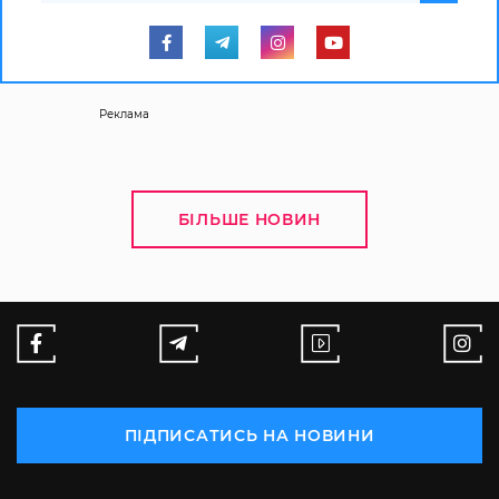
Реклама
БІЛЬШЕ НОВИН
ПІДПИСАТИСЬ НА НОВИНИ