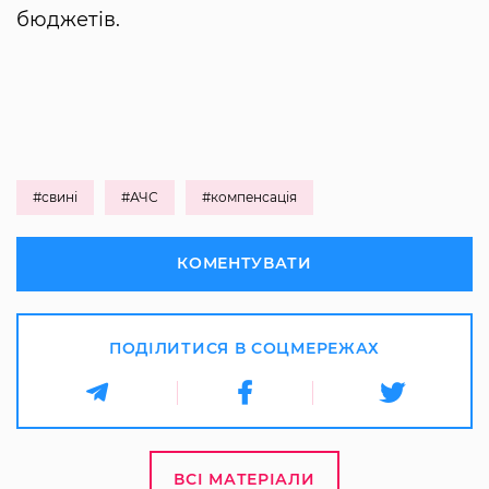
бюджетів.
#свині
#АЧС
#компенсація
КОМЕНТУВАТИ
ПОДІЛИТИСЯ В СОЦМЕРЕЖАХ
ВСІ МАТЕРІАЛИ