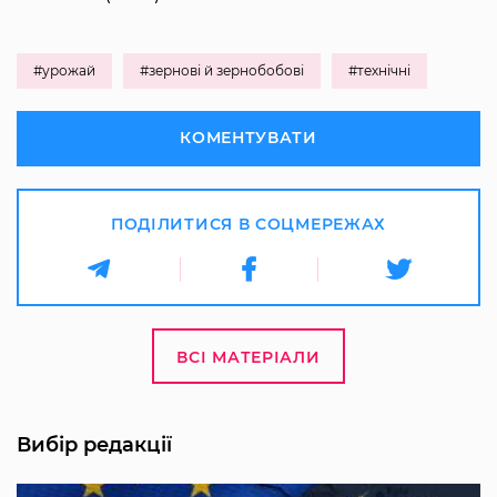
#урожай
#зернові й зернобобові
#технічні
КОМЕНТУВАТИ
ПОДІЛИТИСЯ В СОЦМЕРЕЖАХ
ВСІ МАТЕРІАЛИ
Вибір редакції