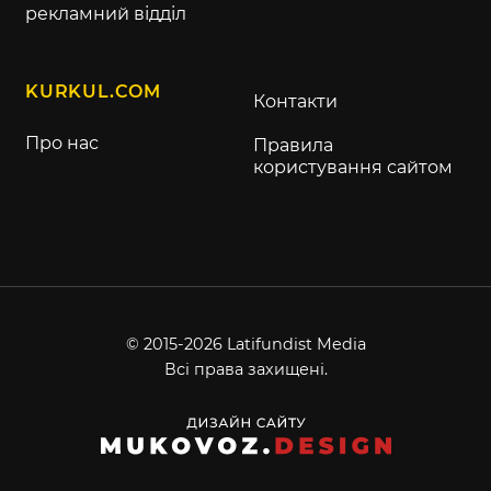
рекламний відділ
KURKUL.COM
Контакти
Про нас
Правила
користування сайтом
© 2015-2026 Latifundist Media
Всі права захищені.