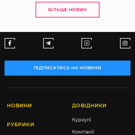
БІЛЬШЕ НОВИН
ПІДПИСАТИСЬ НА НОВИНИ
НОВИНИ
ДОВІДНИКИ
Куркулі
РУБРИКИ
Компанії