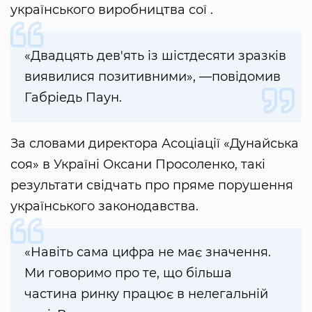
українського виробництва сої .
«Двадцять дев'ять із шістдесяти зразків
виявилися позитивними», —повідомив
Габріедь Паун.
За словами директора Асоціації «Дунайська
соя» в Україні Оксани Просоленко, такі
результати свідчать про пряме порушення
українського законодавства.
«Навіть сама цифра не має значення.
Ми говоримо про те, що більша
частина ринку працює в нелегальній