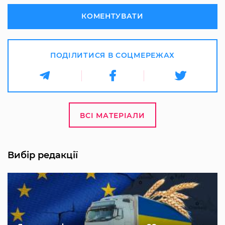
КОМЕНТУВАТИ
ПОДІЛИТИСЯ В СОЦМЕРЕЖАХ
ВСІ МАТЕРІАЛИ
Вибір редакції