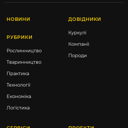
НОВИНИ
ДОВІДНИКИ
Куркулі
РУБРИКИ
Компанії
Рослинництво
Породи
Тваринництво
Практика
Технології
Економіка
Логістика