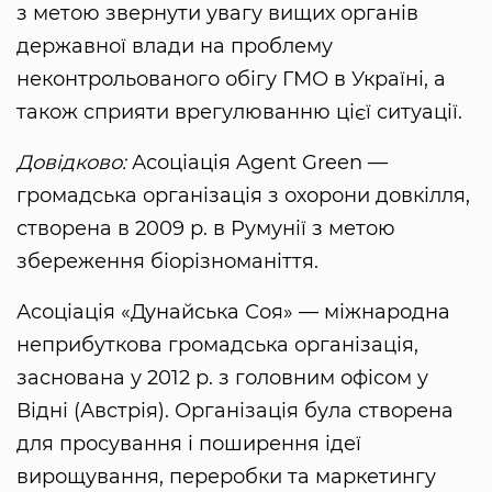
з метою звернути увагу вищих органів
державної влади на проблему
неконтрольованого обігу ГМО в Україні, а
також сприяти врегулюванню цієї ситуації.
Довідково:
Асоціація Agent Green —
громадська організація з охорони довкілля,
створена в 2009 р. в Румунії з метою
збереження біорізноманіття.
Асоціація «Дунайська Соя» — міжнародна
неприбуткова громадська організація,
заснована у 2012 р. з головним офісом у
Відні (Австрія). Організація була створена
для просування і поширення ідеї
вирощування, переробки та маркетингу