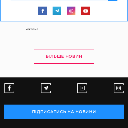
Реклама
БІЛЬШЕ НОВИН
ПІДПИСАТИСЬ НА НОВИНИ