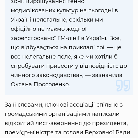
зоні. Вирощування генно
модифікованих культур на сьогодні в
Україні нелегальне, оскільки ми
офіційно не маємо жодної
зареєстрованої ГМ-лінії в Україні. Все,
що відбувається на прикладі сої, — це
все нелегальне поле, яке ми хотіли б
спробувати привести у відповідність до
чинного законодавства», — зазначила
Оксана Просоленко.
За її словами, ключові асоціації спільно з
громадськими організаціями написали
відкритий лист-звернення до президента,
прем'єр-міністра та голови Верховної Ради