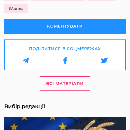
#Арніка
КОМЕНТУВАТИ
ПОДІЛИТИСЯ В СОЦМЕРЕЖАХ
ВСІ МАТЕРІАЛИ
Вибір редакції