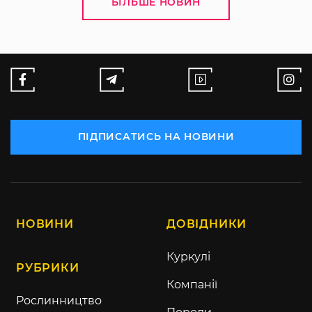
БІЛЬШЕ НОВИН
ПІДПИСАТИСЬ НА НОВИНИ
НОВИНИ
ДОВІДНИКИ
Куркулі
РУБРИКИ
Компанії
Рослинництво