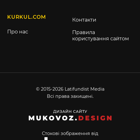
KURKUL.COM
Контакти
Про нас
Правила
користування сайтом
© 2015-2026 Latifundist Media
Всі права захищені.
Стокові зображення від