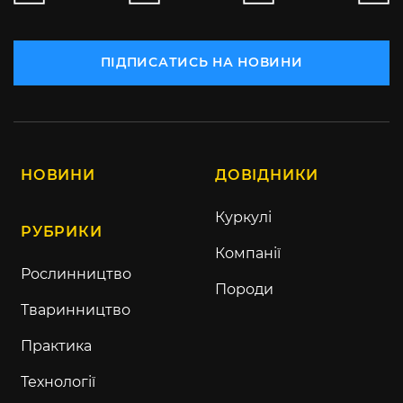
ПІДПИСАТИСЬ НА НОВИНИ
НОВИНИ
ДОВІДНИКИ
Куркулі
РУБРИКИ
Компанії
Рослинництво
Породи
Тваринництво
Практика
Технології