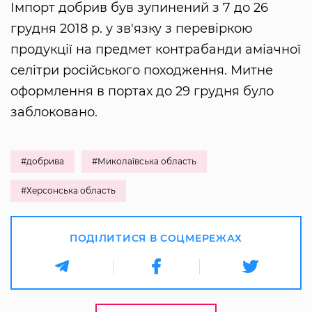
Імпорт добрив був зупинений з 7 до 26
грудня 2018 р. у зв'язку з перевіркою
продукції на предмет контрабанди аміачної
селітри російського походження. Митне
оформлення в портах до 29 грудня було
заблоковано.
#добрива
#Миколаївська область
#Херсонська область
ПОДІЛИТИСЯ В СОЦМЕРЕЖАХ