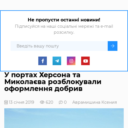
Не пропусти останні новини!
Підписуйся на наші соціальні мережі та e-mail
розсилку.
У портах Херсона та
Миколаєва розблокували
оформлення добрив
13 січня 2019
620
0
Аврамишина Ксения