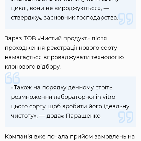
циклі, вони не вироджуються», —
стверджує засновник господарства.
Зараз ТОВ «Чистий продукт» після
проходження реєстрації нового сорту
намагається впроваджувати технологію
клонового відбору.
«Також на порядку денному стоїть
розмноження лабораторної in vitro
цього сорту, щоб зробити його ідеальну
чистоту», — додає Паращенко.
Компанія вже почала прийом замовлень на