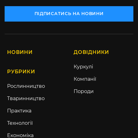
ПІДПИСАТИСЬ НА НОВИНИ
НОВИНИ
ДОВІДНИКИ
Куркулі
РУБРИКИ
Компанії
Рослинництво
Породи
Тваринництво
Практика
Технології
Економіка