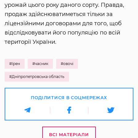
урожай цього року даного сорту. Правда,
продаж здійснюватиметься тільки за
ліцензійними договорами для того, щоб
відслідковувати його популяцію по всій
території України.
#Ірен
#часник
#овочі
#Дніпропетровська область
ПОДІЛИТИСЯ В СОЦМЕРЕЖАХ
ВСІ МАТЕРІАЛИ