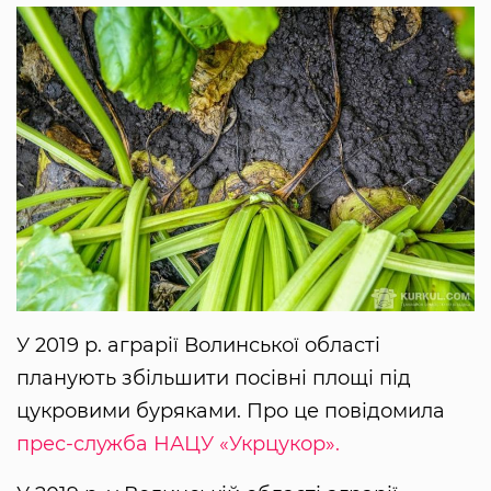
У 2019 р. аграрії Волинської області
планують збільшити посівні площі під
цукровими буряками. Про це повідомила
прес-служба НАЦУ «Укрцукор».