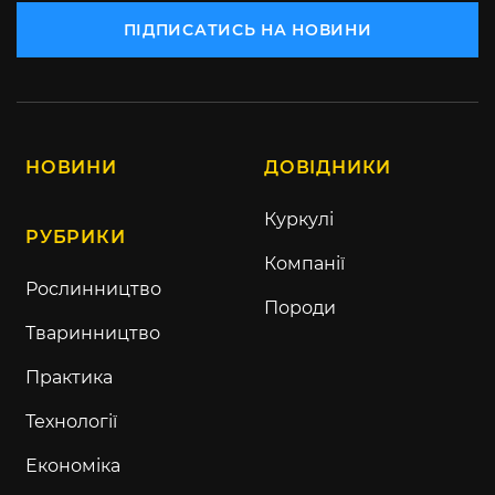
ПІДПИСАТИСЬ НА НОВИНИ
НОВИНИ
ДОВІДНИКИ
Куркулі
РУБРИКИ
Компанії
Рослинництво
Породи
Тваринництво
Практика
Технології
Економіка