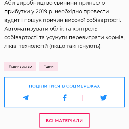
Аби виробництво свинини принесло
прибутки у 2019 р. необхідно провести
аудит і пошук причин високої собівартості.
Автоматизувати облік та контроль
собівартості та усунути перевитрати кормів,
ліків, технологій (якщо такі існують).
#свинарство
#ціни
ПОДІЛИТИСЯ В СОЦМЕРЕЖАХ
ВСІ МАТЕРІАЛИ