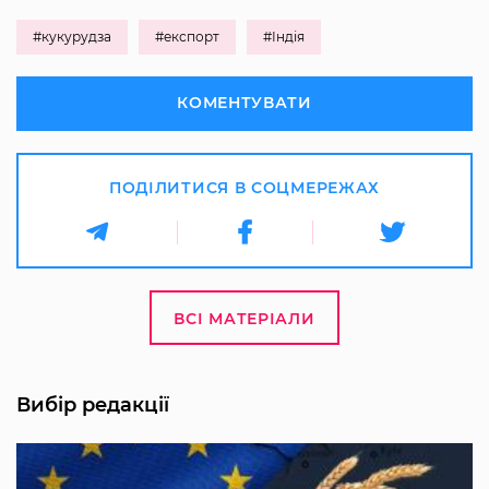
#кукурудза
#експорт
#Індія
КОМЕНТУВАТИ
ПОДІЛИТИСЯ В СОЦМЕРЕЖАХ
ВСІ МАТЕРІАЛИ
Вибір редакції