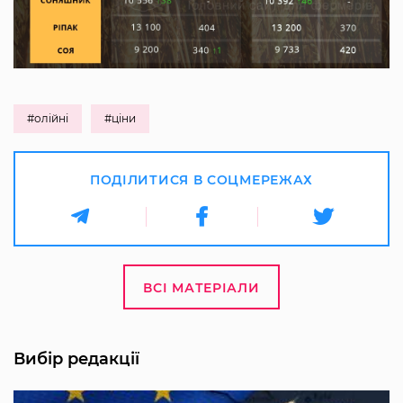
#олійні
#ціни
ПОДІЛИТИСЯ В СОЦМЕРЕЖАХ
ВСІ МАТЕРІАЛИ
Вибір редакції