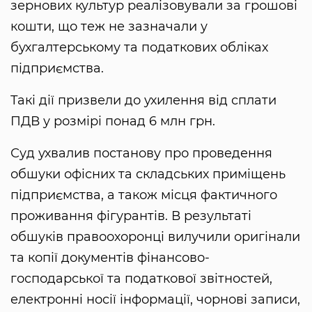
зернових культур реалізовували за грошові
кошти, що теж не зазначали у
бухгалтерському та податкових обліках
підприємства.
Такі дії призвели до ухилення від сплати
ПДВ у розмірі понад 6 млн грн.
Суд ухвалив постанову про проведення
обшуки офісних та складських приміщень
підприємства, а також місця фактичного
проживання фігурантів. В результаті
обшуків правоохоронці вилучили оригінали
та копії документів фінансово-
господарської та податкової звітностей,
електронні носії інформації, чорнові записи,