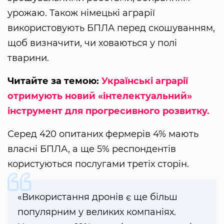
урожаю. Також німецькі аграрії
використовують БПЛА перед скошуванням,
щоб визначити, чи ховаються у полі
тварини.
Читайте за темою:
Українські аграрії
отримують новий «інтелектуальний»
інструмент для прогресивного розвитку.
Серед 420 опитаних фермерів 4% мають
власні БПЛА, а ще 5% респондентів
користуються послугами третіх сторін.
«Використання дронів є ще більш
популярним у великих компаніях.