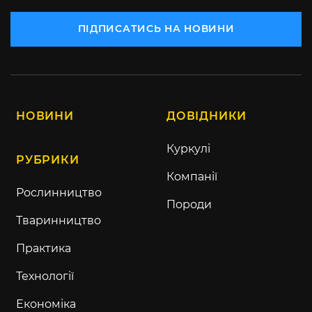
ПІДПИСАТИСЬ НА НОВИНИ
НОВИНИ
ДОВІДНИКИ
Куркулі
РУБРИКИ
Компанії
Рослинництво
Породи
Тваринництво
Практика
Технології
Економіка