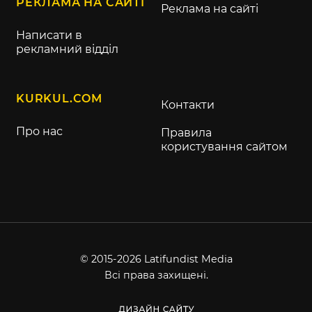
РЕКЛАМА НА САЙТІ
Реклама на сайті
Написати в
рекламний відділ
KURKUL.COM
Контакти
Про нас
Правила
користування сайтом
© 2015-2026 Latifundist Media
Всі права захищені.