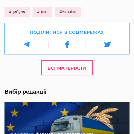
#цибуля
#ціни
#Україна
ПОДІЛИТИСЯ В СОЦМЕРЕЖАХ
ВСІ МАТЕРІАЛИ
Вибір редакції