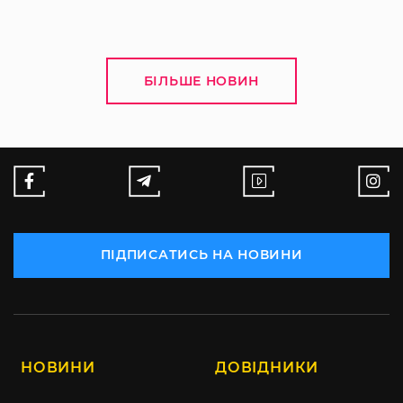
БІЛЬШЕ НОВИН
ПІДПИСАТИСЬ НА НОВИНИ
НОВИНИ
ДОВІДНИКИ