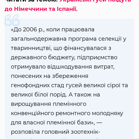
до Німеччини та Іспанії.
«До 2006 р., коли працювала
загальнодержавна програма селекції у
тваринництві, що фінансувалася з
державного бюджету, підприємство
отримувало відшкодування витрат,
понесених на збереження
генофондних стад гусей великої сірої та
великої білої порід. А також на
вирощування племінного
конвенційного ремонтного молодняку
для власної племінної бази», —
розповіла головний зоотехнік-