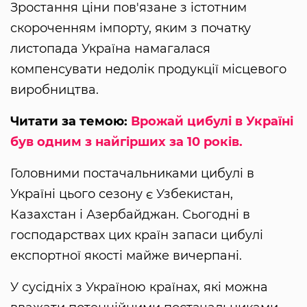
Зростання ціни пов'язане з істотним
скороченням імпорту, яким з початку
листопада Україна намагалася
компенсувати недолік продукції місцевого
виробництва.
Читати за темою:
Врожай цибулі в Україні
був одним з найгірших за 10 років.
Головними постачальниками цибулі в
Україні цього сезону є Узбекистан,
Казахстан і Азербайджан. Сьогодні в
господарствах цих країн запаси цибулі
експортної якості майже вичерпані.
У сусідніх з Україною країнах, які можна