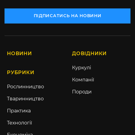
ПІДПИСАТИСЬ НА НОВИНИ
НОВИНИ
ДОВІДНИКИ
Куркулі
РУБРИКИ
Компанії
Рослинництво
Породи
Тваринництво
Практика
Технології
Економіка