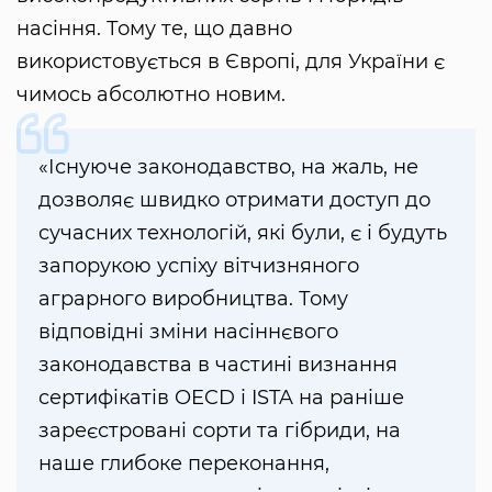
насіння. Тому те, що давно
використовується в Європі, для України є
чимось абсолютно новим.
«Існуюче законодавство, на жаль, не
дозволяє швидко отримати доступ до
сучасних технологій, які були, є і будуть
запорукою успіху вітчизняного
аграрного виробництва. Тому
відповідні зміни насіннєвого
законодавства в частині визнання
сертифікатів OECD і ISTA на раніше
зареєстровані сорти та гібриди, на
наше глибоке переконання,