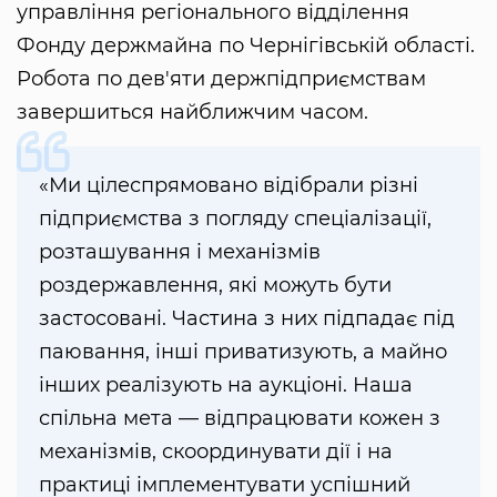
управління регіонального відділення
Фонду держмайна по Чернігівській області.
Робота по дев'яти держпідприємствам
завершиться найближчим часом.
«Ми цілеспрямовано відібрали різні
підприємства з погляду спеціалізації,
розташування і механізмів
роздержавлення, які можуть бути
застосовані. Частина з них підпадає під
паювання, інші приватизують, а майно
інших реалізують на аукціоні. Наша
спільна мета — відпрацювати кожен з
механізмів, скоординувати дії і на
практиці імплементувати успішний