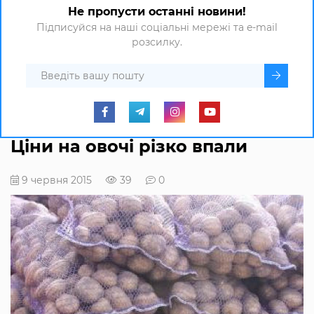
Не пропусти останні новини!
Підписуйся на наші соціальні мережі та e-mail
розсилку.
Ціни на овочі різко впали
9 червня 2015
39
0