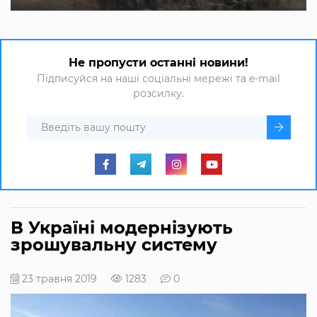
Не пропусти останні новини!
Підписуйся на наші соціальні мережі та e-mail
розсилку.
В Україні модернізують
зрошувальну систему
23 травня 2019
1283
0