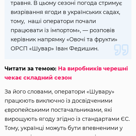
травня. В цьому сезоні погода стримує
визрівання ягоди в українських садах,
тому, наші оператори почали
працювати із імпортом», — розповів
керівник напрямку «Овочі та фрукти»
ОРСП «Шувар» Іван Федишин.
Читати за темою:
На виробників черешні
чекає складний сезон
За його словами, оператори «Шувару»
працюють виключно із досвідченими
європейськими постачальниками, які
вирощують ягоду згідно із стандартами ЄС.
Тому, українці можуть бути впевненими у