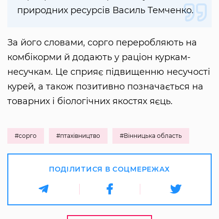
природних ресурсів Василь Темченко.
За його словами, сорго переробляють на
комбікорми й додають у раціон куркам-
несучкам. Це сприяє підвищенню несучості
курей, а також позитивно позначається на
товарних і біологічних якостях яєць.
#сорго
#птахівництво
#Вінницька область
ПОДІЛИТИСЯ В СОЦМЕРЕЖАХ