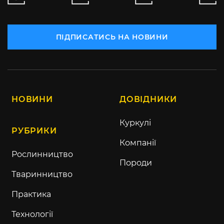
ПІДПИСАТИСЬ НА НОВИНИ
НОВИНИ
ДОВІДНИКИ
Куркулі
РУБРИКИ
Компанії
Рослинництво
Породи
Тваринництво
Практика
Технології