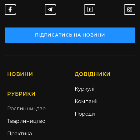
ПІДПИСАТИСЬ НА НОВИНИ
НОВИНИ
ДОВІДНИКИ
Куркулі
РУБРИКИ
Компанії
Рослинництво
Породи
Тваринництво
Практика