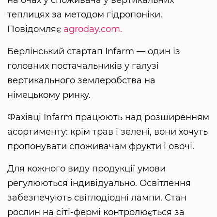
теплицях за методом гідропоніки.
Повідомляє
agroday.com.
Берлінський стартап Infarm — один із
головних постачальників у галузі
вертикального землеробства на
німецькому ринку.
Фахівці Infarm працюють над розширенням
асортименту: крім трав і зелені, вони хочуть
пропонувати споживачам фрукти і овочі.
Для кожного виду продукції умови
регулюються індивідуально. Освітлення
забезпечують світлодіодні лампи. Стан
рослин на сіті-фермі контролюється за