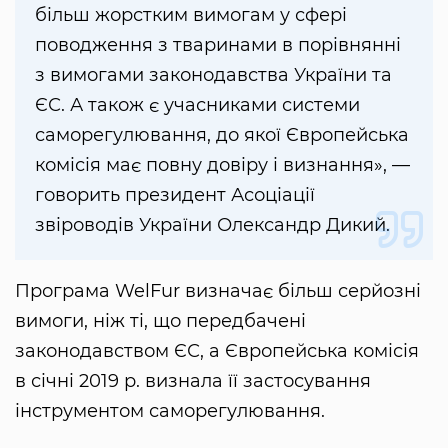
більш жорстким вимогам у сфері
поводження з тваринами в порівнянні
з вимогами законодавства України та
ЄС. А також є учасниками системи
саморегулювання, до якої Європейська
комісія має повну довіру і визнання», —
говорить президент Асоціації
звіроводів України Олександр Дикий.
Програма WelFur визначає більш серйозні
вимоги, ніж ті, що передбачені
законодавством ЄС, а Європейська комісія
в січні 2019 р. визнала її застосування
інструментом саморегулювання.