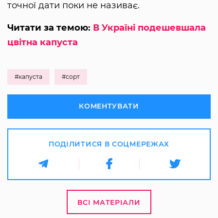
точної дати поки не називає.
Читати за темою:
В Україні подешевшала
цвітна капуста
#капуста
#сорт
КОМЕНТУВАТИ
ПОДІЛИТИСЯ В СОЦМЕРЕЖАХ
ВСІ МАТЕРІАЛИ