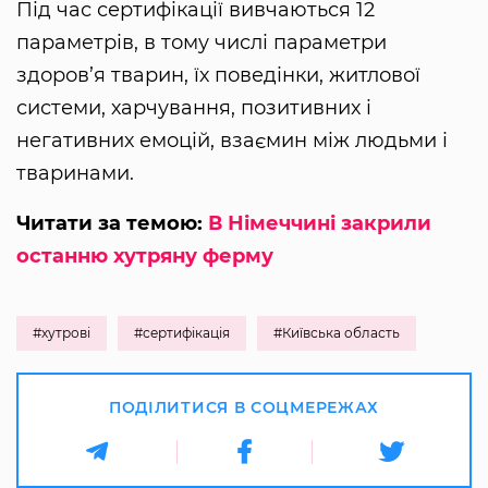
Під час сертифікації вивчаються 12
параметрів, в тому числі параметри
здоров’я тварин, їх поведінки, житлової
системи, харчування, позитивних і
негативних емоцій, взаємин між людьми і
тваринами.
Читати за темою:
В Німеччині закрили
останню хутряну ферму
#хутрові
#сертифікація
#Київська область
ПОДІЛИТИСЯ В СОЦМЕРЕЖАХ