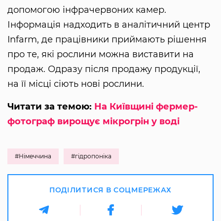
допомогою інфрачервоних камер.
Інформація надходить в аналітичний центр
Infarm, де працівники приймають рішення
про те, які рослини можна виставити на
продаж. Одразу після продажу продукції,
на її місці сіють нові рослини.
Читати за темою:
На Київщині фермер-
фотограф вирощує мікрогрін у воді
#Німеччина
#гідропоніка
ПОДІЛИТИСЯ В СОЦМЕРЕЖАХ