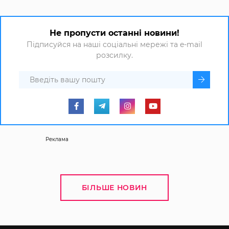
Не пропусти останні новини!
Підписуйся на наші соціальні мережі та e-mail
розсилку.
Реклама
БІЛЬШЕ НОВИН